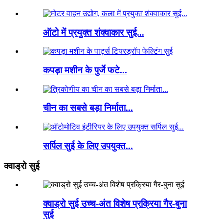
ऑटो में प्रयुक्त शंक्वाकार सुई...
कपड़ा मशीन के पुर्जे फटे...
चीन का सबसे बड़ा निर्माता...
सर्पिल सुई के लिए उपयुक्त...
क्वाड्रो सुई
क्वाड्रो सुई उच्च-अंत विशेष प्रक्रिया गैर-बुना
सुई