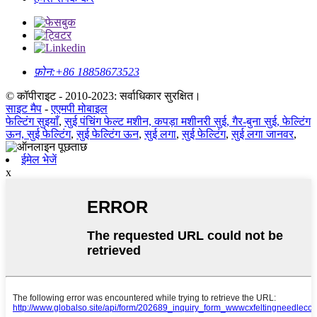
फ़ोन:
+86 18858673523
© कॉपीराइट - 2010-2023: सर्वाधिकार सुरक्षित।
साइट मैप
-
एएमपी मोबाइल
फेल्टिंग सुइयाँ
,
सुई पंचिंग फेल्ट मशीन, कपड़ा मशीनरी सुई, गैर-बुना सुई, फेल्टिंग
ऊन, सुई फेल्टिंग
,
सुई फेल्टिंग ऊन
,
सुई लगा
,
सुई फेल्टिंग
,
सुई लगा जानवर
,
ईमेल भेजें
x