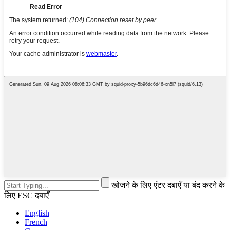
खोजने के लिए एंटर दबाएँ या बंद करने के
लिए ESC दबाएँ
English
French