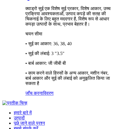
क्वाड्रो सुई एक विशेष सुई प्रकार, विशेष आकार, उच्च
प्रक्रिया आवश्यकताओं, उत्पाद कपड़े की सतह की
चिकनाई के लिए बहुत मददगार है, विशेष रूप से आधार
कपड़ा उत्पादों के साथ, प्रभाव बेहतर है।
चयन सीमा
• सुई का आकार: 36, 38, 40
• सुई की लंबाई: 3 "3.5"
• बार्ब आकार: जी जीबी बी
• काम करने वाले हिस्सों के अन्य आकार, मशीन नंबर,
बार्ब आकार और सुई की लंबाई को अनुकूलित किया जा
सकता है
जाँच करना
विवरण
हमारे बारे में
उत्पादों
पूछे जाने वाले प्रश्न
हमसे संपर्क करें